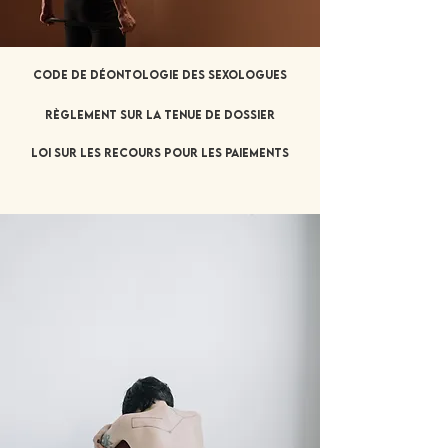
Code de déontologie des sexologues
Règlement sur la tenue de dossier
Loi sur les recours pour les paiements