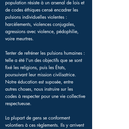
population résiste à un arsenal de lois et 
de codes éthiques censé encadrer les 
pulsions individuelles violentes : 
harcèlements, violences conjugales, 
agressions avec violence, pédophilie, 
voire meurtres.
Tenter de refréner les pulsions humaines : 
telle a été l'un des objectifs que se sont 
fixé les religions, puis les États, 
poursuivant leur mission civilisatrice. 
Notre éducation est suposée, entre 
autres choses, nous instruire sur les 
codes à respecter pour une vie collective 
respectueuse.
La plupart de gens se conforment 
volontiers à ces règlements. Ils y arrivent 