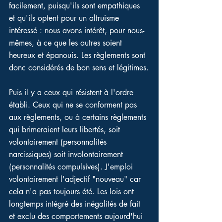
facilement, puisqu'ils sont empathiques 
et qu'ils optent pour un altruisme 
intéressé : nous avons intérêt, pour nous-
mêmes, à ce que les autres soient 
heureux et épanouis. Les règlements sont 
donc considérés de bon sens et légitimes.
Puis il y a ceux qui résistent à l'ordre 
établi. Ceux qui ne se conforment pas 
aux règlements, ou à certains règlements 
qui brimeraient leurs libertés, soit 
volontairement (personnalités 
narcissiques) soit involontairement 
(personnalités compulsives). J'emploi 
volontairement l'adjectif "nouveau" car 
cela n'a pas toujours été. Les lois ont 
longtemps intégré des inégalités de fait 
et exclu des comportements aujourd'hui 