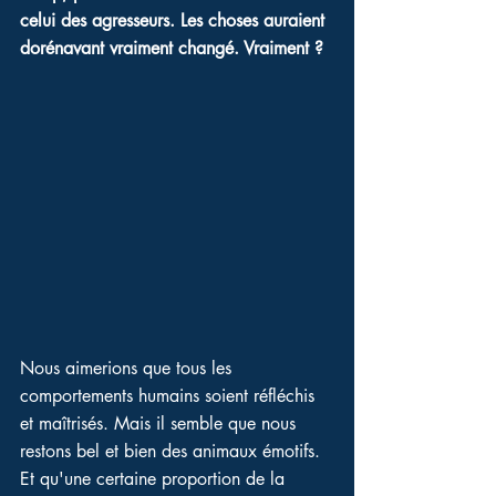
celui des agresseurs. Les choses auraient 
dorénavant vraiment changé. Vraiment ?
Nous aimerions que tous les 
comportements humains soient réfléchis 
et maîtrisés. Mais il semble que nous 
restons bel et bien des animaux émotifs. 
Et qu'une certaine proportion de la 