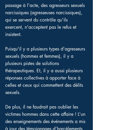
passage à l'acte, des agresseurs sexuels 
narcissiques (agresseuses narcissiques), 
qui se servent du contrôle qu'ils 
exercent, n'acceptent pas le refus et 
insistent. 
Puisqu'il y a plusieurs types d'agresseurs 
sexuels (hommes et femmes), il y a 
plusieurs pistes de solutions 
thérapeutiques. Et, il y a aussi plusieurs 
réponses collectives à apporter face à 
celles et ceux qui commettent des délits 
sexuels. 
De plus, il ne faudrait pas oublier les 
victimes hommes dans cette affaire ! L’un 
des enseignements des événements a mis 
à jour des témoignages d’harcèlements 