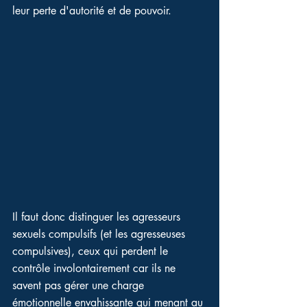
leur perte d'autorité et de pouvoir. 
Il faut donc distinguer les agresseurs 
sexuels compulsifs (et les agresseuses 
compulsives), ceux qui perdent le 
contrôle involontairement car ils ne 
savent pas gérer une charge 
émotionnelle envahissante qui menant au 