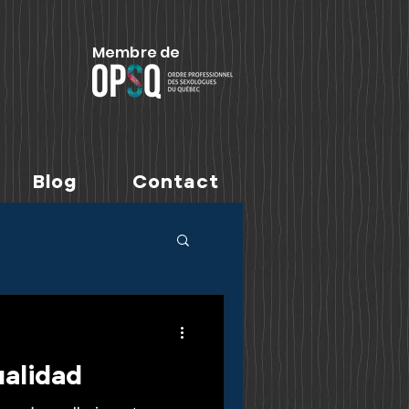
Membre de
Blog
Contact
ualidad